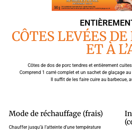
ENTIÈREMENT
CÔTES LEVÉES DE
ET À L’
Côtes de dos de porc tendres et entièrement cuites 
Comprend 1 carré complet et un sachet de glaçage au m
Il suffit de les faire cuire au barbecue,
Mode de réchauffage (frais)
In
(c
Chauffer jusqu’à l’atteinte d’une température