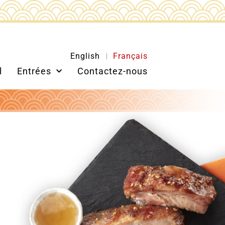
English
Français
l
Entrées
Contactez-nous