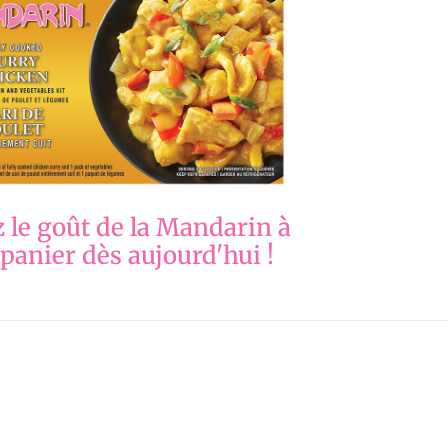
 le goût de la Mandarin à
 panier dès aujourd'hui !