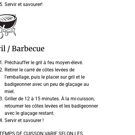
Servir et savourer!
il / Barbecue
Préchauffer le gril à feu moyen-élevé.
Retirer le carré de côtes levées de
l’emballage, puis le placer sur gril et le
badigeonner avec un peu de glaçage au
miel.
Griller de 12 à 15 minutes. À la mi-cuisson,
retourner les côtes levées et les badigeonner
avec le glaçage restant.
Servir et savourer !
 TEMPS DE CUISSON VARIE SELON LES