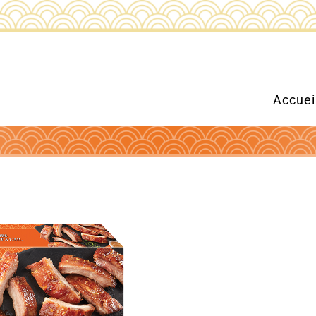
Accuei