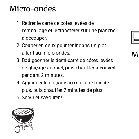
Micro-ondes
Retirer le carré de côtes levées de
l’emballage et le transférer sur une planche
à découper.
Couper en deux pour tenir dans un plat
allant au micro-ondes.
M
Badigeonner le demi-carré de côtes levées
de glaçage au miel, puis chauffer à couvert
pendant 2 minutes.
Appliquer le glaçage au miel une fois de
plus, puis chauffer 2 minutes de plus.
Servir et savourer !