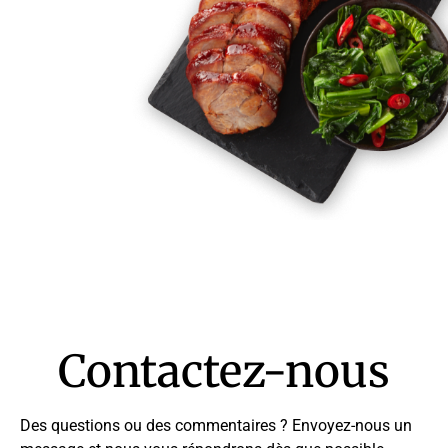
Contactez-nous
Des questions ou des commentaires ? Envoyez-nous un