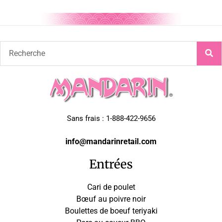
Sans frais : 1-888-422-9656
info@mandarinretail.com
Entrées
Cari de poulet
Bœuf au poivre noir
Boulettes de boeuf teriyaki