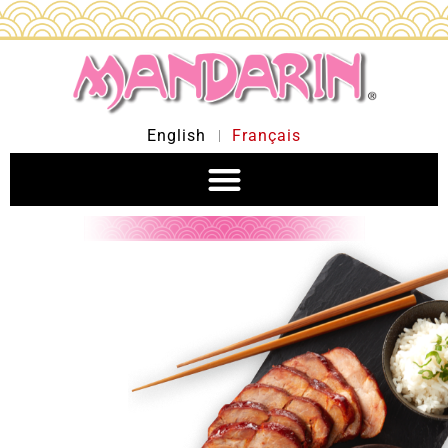
English
Français