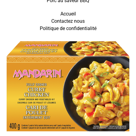
Porc au saveur BBQ
Accueil
Contactez nous
Politique de confidentialité