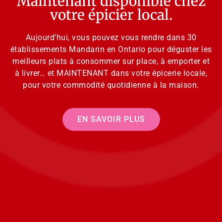
Maintenant disponible chez
votre épicier local.
Aujourd’hui, vous pouvez vous rendre dans 30
établissements Mandarin en Ontario pour déguster les
meilleurs plats à consommer sur place, à emporter et
à livrer… et MAINTENANT dans votre épicerie locale,
pour votre commodité quotidienne à la maison.
EN SAVOIR PLUS