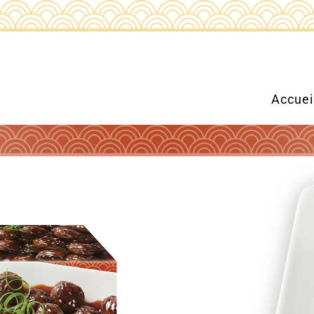
Accuei