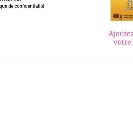
ique de confidentialité
Ajoutez
votre