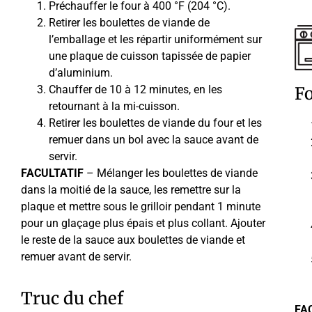
Préchauffer le four à 400 °F (204 °C).
Retirer les boulettes de viande de
l’emballage et les répartir uniformément sur
une plaque de cuisson tapissée de papier
d’aluminium.
Chauffer de 10 à 12 minutes, en les
F
retournant à la mi-cuisson.
Retirer les boulettes de viande du four et les
remuer dans un bol avec la sauce avant de
servir.
FACULTATIF
– Mélanger les boulettes de viande
dans la moitié de la sauce, les remettre sur la
plaque et mettre sous le grilloir pendant 1 minute
pour un glaçage plus épais et plus collant. Ajouter
le reste de la sauce aux boulettes de viande et
remuer avant de servir.
Truc du chef
FA