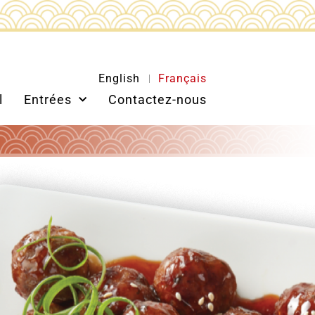
English
Français
l
Entrées
Contactez-nous