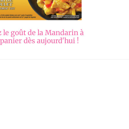
 le goût de la Mandarin à
 panier dès aujourd'hui !